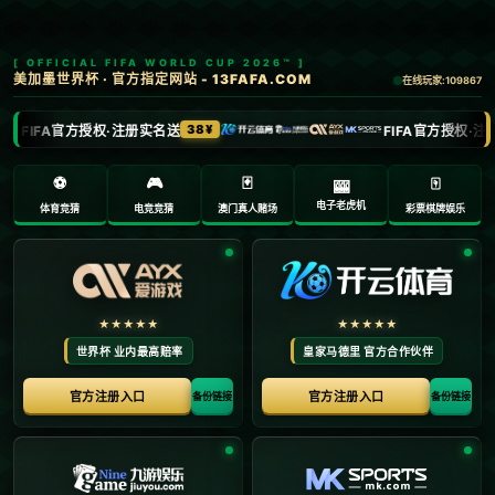
首页
>
新闻中心
新闻中心
【原创】竞彩单场推荐：周六005英足总
杯-米堡VS布莱克本.
发布时间：2026-08-06
**【原创】竞彩单场推荐：周六005英足总杯-米堡VS布莱克本**
在每一个充满激情的足球周末，球迷们总能找到各种精彩的比赛，但在
这个周六，所有的目光都聚焦于英足总杯的比赛：米堡对阵布莱克本。
这场对决不仅仅是因为两支球队在赛场上的直接较量，更因为两支球队
在历史数据和近期状态上的表现都充满悬念。**那么，究竟哪支球队能
在这场较量中脱颖而出呢？**
**米堡：状态与历史战绩的权衡**