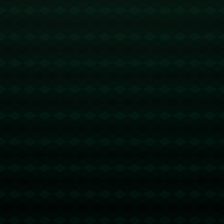
鉴于此，伊万因地制宜，选择在海南海口以强化体能训练为备战中心逐
步提升球员竞技水平。
海口炎热的气候和复杂的地理环境，是足球体能训练的“绝佳试金石”。
包括*耐力跑*、间歇训练及对抗训练在内的一系列项目，针对球员的体
能储备与*短时间最大爆发力*进行综合提升。据消息称，教练组更将引
入科学数据监测系统，通过心率、血氧水平和运动负荷监控，实时调整
训练方案，以避免过度训练造成反效果。
### 案例分析：体能与战术完美结合的典范
提到体能训练的成果，在亚洲足球范畴内，日本队无疑是国足常被对比
的“邻居”。2022年卡塔尔世界杯期间，日本队凭借顽强的体能，战胜了
欧洲劲旅德国与西班牙，充分展示了亚洲球队通过强化体能改变比赛走
向的潜力。相比之下，国足在历届大赛中体能透支导致失球的现象并不
少见。如果中国队能够借鉴日本队成功的备战方法，同时结合以伊万为
首的教练团队的精准战术调整，无疑将会缩小与亚洲强队的差距。