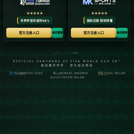
**中国青少年球员勇闯海外，国际化之路启程**
中国青少年球员在欧洲尤其是英超的留洋，已然成为近年来备受瞩目的
现象。**“国青留洋第一枪”**指的正是某位中国年轻球员在英超赛场上的
出色表现，吸引了来自各方的目光。这不仅是个人的成功，更象征着中
国足球在培养青年才俊方面的突破。英超球探对亚洲杯的关注，意味着
中国球员的技术水平和比赛意识得到了国际认可，这无疑是中国足球走
向国际舞台的重要一步。
**英超球探关注亚洲杯：中国青年才俊的新舞台**
英超作为世界顶级足球联赛之一，拥有众多的球探网络，他们在全球搜
寻潜在天才。一些报道指出，近期英超球探对亚洲杯的格外关注，尤其
是其中的中国球员。这样的关注不仅激励了年轻球员们在国际比赛中表