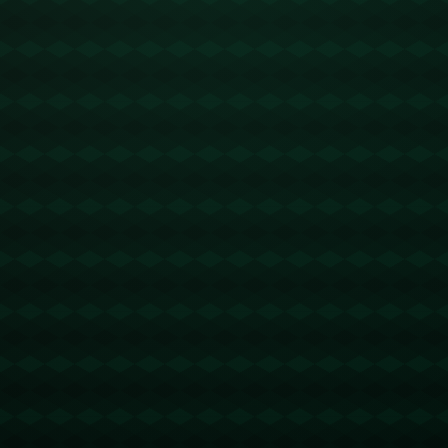
现出色，也为他们提供了进入欧洲大俱乐部的更多机会。_对于许多中
国球员而言，能够在英超赛场与世界级球星同台竞技，既是梦想也是挑
战_。而当这样的梦想逐步成为现实之时，中国足球的国际化进程也将
迈入新的阶段。
**案例分析：某位中国球员的成功轨迹**
以某位成功登陆英超的中国年轻球员为例，他的职业生涯在亚洲杯上的
突出表现为他赢得了众多欧洲球队的橄榄枝。这位球员凭借过硬的技
术、良好的心理素质以及不懈的努力，最终成为英超某支知名俱乐部的
一员。他的经历不仅为中国青少年球员留洋提供了信心，也为中国足球
在世界舞台上赢得了更多的掌声和认可。