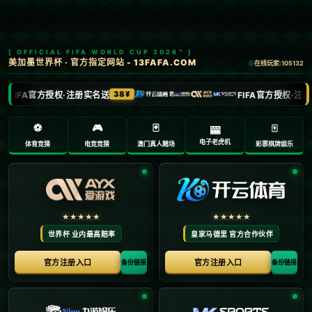
首页
>
新闻中心
新闻中心
官宣！拜仁與德國中場格雷茨卡續約至
2026年.
发布时间：2026-08-10
**官宣！拜仁与德国中场格雷茨卡续约至2026年**
在足球迷的世界中，知名球员的续约总能激起千层浪。最近，德国顶级
俱乐部拜仁慕尼黑正式宣布与**中场球员莱昂·格雷茨卡**续约至2026
年。这一消息无疑为球队的未来发展注入了新的活力，同时也让球迷们
对接下来的赛季更加期待。
**续约背景与意义**
莱昂·格雷茨卡自2018年加盟拜仁以来，以其强大的体能、精准的传球