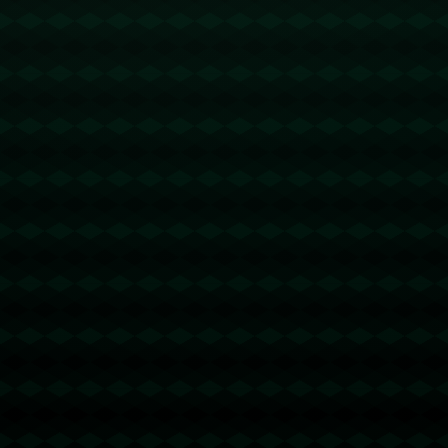
**案例分析：巴萨式运营与拜仁的不同**
和许多欧洲豪门一样，如何留住核心球员始终是俱乐部的重大课题。我
们可以通过巴塞罗那的母队运营策略与拜仁进行简要对比。巴萨近年来
因为经济问题频繁面临核心球员流失的问题，导致成绩有所下滑。而拜
仁则选择稳定阵容，通过**与莱昂·格雷茨卡等关键球员续约**的方式，
确保队伍的战斗力持续保持在顶尖水平。
这一决策的关键在于**拜仁管理层对于球队长期发展的清晰规划**。这
种对比不难看出，拜仁的战略更倾向于确保短期和长期的平衡。在财力
允许的情况下，优先保证团队核心球员的稳健续约，是拜仁保持其竞争
力的一大利器。
**结语**