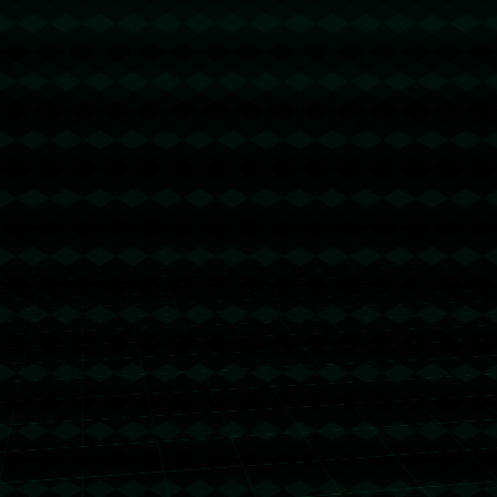
缺乏的爆点。
此外，勒温并不仅限于传统中锋的角色。他在英超经常展示娴熟的脚下
配合，能够融入球队的整体战术。如果安切洛蒂（Carlo Ancelotti）能
够充分挖掘他的潜力，勒温有可能成长为与本泽马截然不同却互补的一
种锋线类型。
值得一提的是，这并非皇马首次尝试从英超引入年轻球员。例如，在
2009年引进年轻的卢卡·莫德里奇时，一些评论也颇有微词，但现如
今，莫德里奇已被证明是俱乐部历史上最成功的中场之一。同样，勒温
也有机会在伯纳乌书写属于自己的篇章。
## **总结：皇马的眼光与转会逻辑**
从前文分析来看，皇马此次斥资5000万英镑引进勒温，既是对球队阵容
规划的战略考量，也体现了俱乐部适应当下转会市场规则的灵活性。虽
然这笔交易带有一定的风险，但其蕴含的潜在回报却足以让人期待。对
皇马球迷来说，或许勒温会成为下一个闪耀伯纳乌的未来之星。
上一篇：毗邻上海网球大师赛举办地 网球成学校“新名片”.
下一篇： 独行侠惨遭逆转，浓眉12+7+5无力挽救，篮网113-109击败.