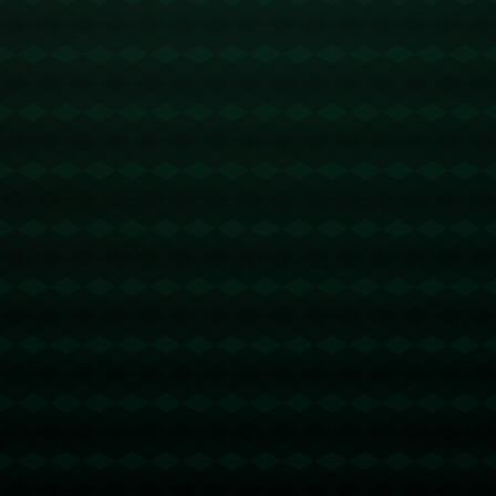
## **5000万英镑，物有所值还是价格偏高？**
在现在的转会市场中，5000万英镑对于一名年轻前锋并不算离谱，但外
界依然存在一些争议。支持者们认为勒温的技术特点和皇马的传统打法
非常契合：**强悍的背身技术、精准的高空争抢和高效的终结能力**能
够补齐皇马前场存在的不足。
举个例子，上赛季皇马在欧冠对阵曼城时，锋线多次在高位对抗中失
利，没能完成致命一击。如果有勒温这样一名灵活却不失强硬的中锋，
皇马的锋线杀伤力无疑会大幅提升。而且，与哈兰德或姆巴佩这样动辄
上亿的身价相比，勒温的价格显得更加合理。
不过，反对者也有他们的理由。一方面，勒温的英超表现虽出色，但他
在欧战中的经验不足；另一方面，这笔高额转会费是否能在短期内获得
收益，仍有待考验。如果他无法适应西甲节奏，这可能成为另一笔“高价
失败”的案例。
## **展望：勒温与皇马的潜在化学反应**
从战术角度来看，勒温的加入可能为皇马带来多样化的进攻选择。作为
一名标准的禁区杀手，他可以完美衔接维尼修斯和罗德里戈两翼的创造
力。尤其是在对方密集防守时，勒温的**空中威胁**和身体优势能提供