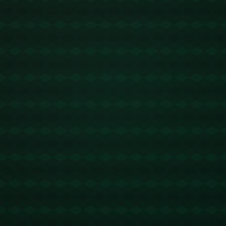
纳达尔对此事的解读尤为耐人寻味。他认为，阿尔瓦雷斯确实进行了
*“二次击球”*，并指出这一行为符合规则中的“判罚标准”，但仍需提高对
于细节的处理能力。从纳达尔的评论中，我们不难看出作为职业运动员
对竞技规则的高度敏感，以及对于个人成长和细节修正的关注。
**这一观点也揭示了运动员的双重责任**：一方面，在场上需要严格遵
守规则；另一方面，场下也需要承担对于无心行为可能产生的争议的解
释和责任。从阿尔瓦雷斯的事件来看，专业精神和公众评价往往需要同
时平衡，这正是高水平竞技的魅力所在。
### **为何巴萨不是本赛季欧冠热门？纳达尔直言道破原因**