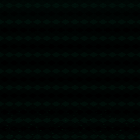
季的争冠之路埋下隐患。
3. **战术体系与对手的适配问题**
虽然哈维的战术正在逐步成型，但与曼城的完美传控、拜仁的高压打法
相比，纳达尔表示巴萨仍处于“阵痛期”。新的战术需要更长时间才能成
熟，而对手却不可能在欧冠赛场给你喘息机会。
### **明星运动员观点为何重要？纳达尔视角的价值**
作为网球运动员，纳达尔的观点可能与普通足球评论员有所不同。他的
职业生涯不仅教会他如何面对压力、挑战竞技规则，更让他善于抓住每
场比赛中的心理动态。**这一“跨界视角”**在分析巴萨是否是欧冠热门
时，展现了高度独到的洞察力。
案例可以说明这种观点的价值——不妨回顾巴萨过去在欧冠关键战中的
表现：2019年被利物浦翻盘的剧痛，2020年被拜仁8-2击溃的惨痛，这
些遗憾都证明了巴萨在心理层面与顶尖强队之间仍存在差距。而纳达尔
作为职业运动员，非常敏锐地触及了这个核心问题。
### **竞赛焦点与深远影响：阿尔瓦雷斯“二次击球”及巴萨失势分析**
不论是阿尔瓦雷斯的二次击球，还是巴萨是否能够在本赛季反转欧冠命
运，这些问题都揭露了竞技体育的核心问题：*规则的遵守与突破、心理
因素的掌控，以及团队与个人之间的配合关系*。而纳达尔通过他的专业
观点，从多个维度为我们提供了深刻的启示。