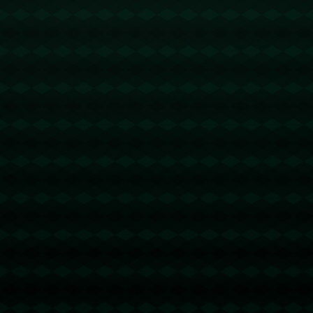
除了积分争夺，**20-21赛季德甲联赛第26轮**还涌现了许多让人印象深
刻的个人和团队表现。例如，拜仁球星莱万多夫斯基凭借本轮的三粒进
球，进一步拉开了**德甲射手榜的差距**，并在冲击盖德·穆勒单赛季德
甲进球纪录（40球）的道路上更进一步。截至第26轮，莱万的联赛进球
数已高达**35球**，距离这项尘封近半个世纪的纪录仅一步之遥。
不仅如此，沃尔夫斯堡本轮的表现也值得关注。他们以**2-0击败云达不
莱梅**，展示了本赛季由防守反击衍生的超强攻击线。在这场比赛中，
他们的双后腰体系有效地遏制了不莱梅的进攻，同时也巧妙利用反击锁
定了胜局。**沃尔夫斯堡目前排名联赛第三**，不仅有望锁定欧冠资
格，甚至距离前两名的积分差距也并非遥不可及。
### **球迷热议：缺席的现场感与持续的热情**