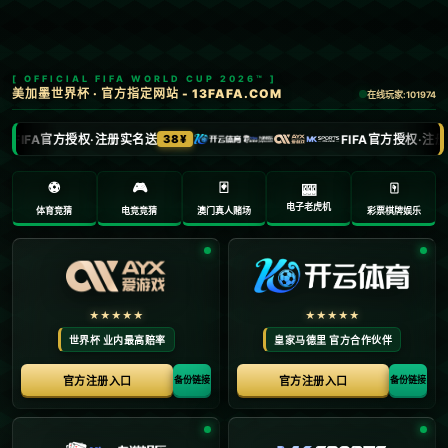
首页
>
新闻中心
新闻中心
20-21賽季德甲聯賽第26輪比賽集錦.
发布时间：2026-08-07
**20-21赛季德甲联赛第26轮比赛集锦：精彩对决一触即发**