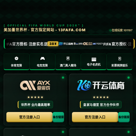
首页
>
新闻中心
新闻中心
林良铭：中场休息教练让我们放开踢 没什
么可输的.
发布时间：2026-08-08
**林良铭：中场休息教练让我们放开踢 没什么可输的**