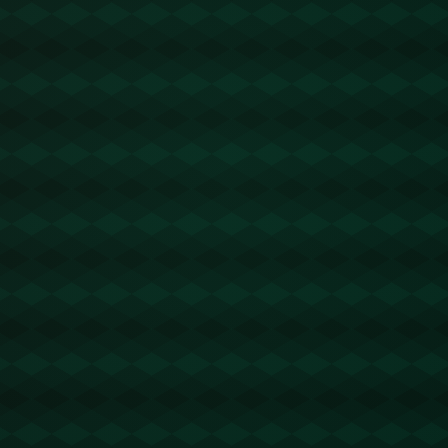
纷呈的CBA（中国篮球职业联赛）赛场上，各路队伍激战正酣。最近的比
告终；而另一边，王哲林则凭借18分15个篮板的出色表现，助力上海力
的不同实力与挑战。接下来，我们将深入探讨这两场比赛的关键之处，并