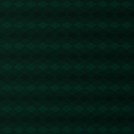
赛中，周琦贡献11分，但仍未能帮助首钢扭转战局，终以惜
克北控。这一轮比赛给球迷们带来了丰富的看点，也凸显了各
分析其背后的意义。