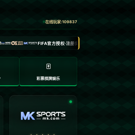
NEWS
中心
新闻中心
联系方式