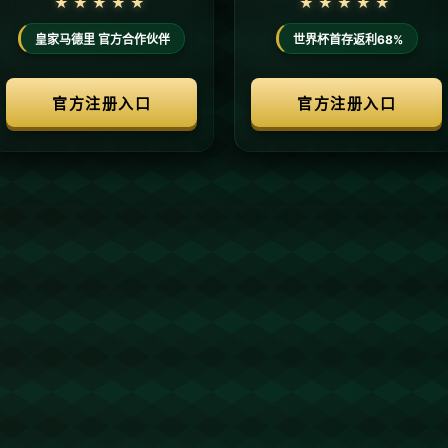
中心
周琦11分首钢不敌广厦 王哲林1
发布时间：2026-08-0
11分首钢不敌广厦 王哲林18+15上海胜北控：CBA本轮亮点解析**