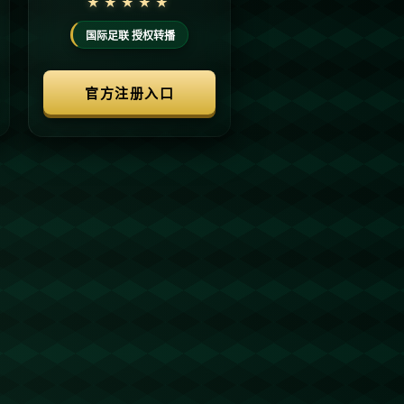
8+15上海胜北控.
7