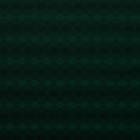
与首钢：天赋难敌整体差距**
为国内顶尖的篮球运动员，以其出色的身高和技术天赋在CBA享有盛誉。
首钢整体战术上的劣势。从数据上看，广厦在此场比赛中展现出了更强的
中，广厦通过严密贴防周琦，并有效切断其与其他球员的配合线路，限制