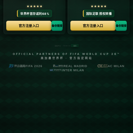
**背景故事：盧比亞萊斯事件**
為了理解西班牙女足球員的立場，我們需要了解盧比亞萊斯這一人物。
他在職期間多次被批評管理不善，並對球員的需求和意見不夠重視。長
期以來，盧比亞萊斯在資源分配、球隊管理和球員福祉方面的欠缺引發
了眾多不滿。這些問題的積累最終導致了這場*前所未有的集體聲明*。
**集體聲明的意義**
*西班牙女足球員的聯合聲明*，不僅是一個對個人管理層的挑戰，更是
對體系改革的呼聲。這意味著運動員們不再願意被動接受不公平與不合
理的決策，而是站出來尋求改變。**這樣的舉動強調了女性在體育界自
主權的重要性**，同時也展示了她們在團結一致面對問題時所能產生的
影響力。
**全球體壇的類似案例**
西班牙女足的做法並非獨一無二。在過去，其他國家的女運動員也發起
過類似的抗議行動。例如，美國女足運動員曾經因薪酬不平等問題發起
法律訴訟，而她們最終獲得了公共的讚賞和部分改變。這些成功的案例
表明，當女性運動員勇敢發聲時，變革是可能的。
**對西班牙足球的影響**
盧比亞萊斯事件對西班牙女足的短期影響顯而易見，球隊失去了多位關
鍵球員，這無疑會對比賽成績產生影響。然而，從長遠來看，此次事件