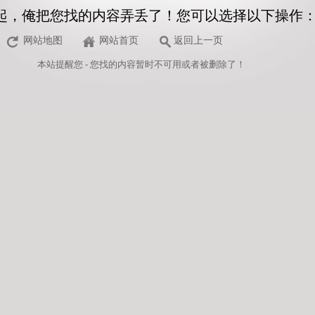
起，俺把您找的内容弄丢了！您可以选择以下操作
网站地图
网站首页
返回上一页
本站
提醒您 - 您找的内容暂时不可用或者被删除了！