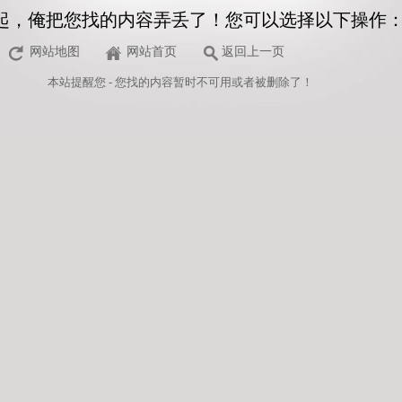
起，俺把您找的内容弄丢了！您可以选择以下操作
网站地图
网站首页
返回上一页
本站
提醒您 - 您找的内容暂时不可用或者被删除了！