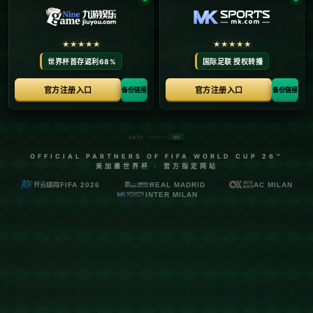
**事件背景与分析**
广西门将周煒翔因在一场关键比赛中展现出的消极态度，被足协决定处
以停赛4场并罚款2万元的处罚。这一决定不仅是对周煒翔个人行为的严
格管控，也传递了足协对维护联赛公正性的明确态度。*消极比赛*行为
通常指的是运动员在比赛中未尽全力或故意不积极参与，这种行为严重
违背了竞技体育精神。
在这个事件中，**周煒翔**的行为引发了广泛的关注。他作为一名负责
把守大门的关键球员，其表现不仅影响比赛的结果，也影响了观众和其
他球员的心理。那么，*为何他的行为被视为消极比赛*呢？一方面，可
能是因个人状态低迷或因外界压力导致；另一方面，也可能是因内心对
比赛结果丧失信心。
**职业素养的重要性**
在高水平竞技舞台上，**职业素养**是每位运动员必备的素质之一。特
别是在足球这样的团队运动中，个别球员的态度和表现可能影响整支球
队的成绩乃至士气。足协对周煒翔的处罚，意在强调运动员在场上必须
保持积极、努力的竞技状态。不仅是对自己负责，也是对球队、教练以
及支持者的尊重。