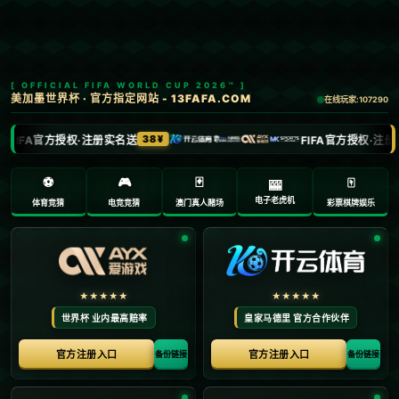
首页
>
新闻中心
新闻中心
廣西門將周煒翔因消極比賽被足協停賽4
場並罰款2萬元.
发布时间：2026-08-08
**前言**
体育竞技中，运动员的一举一动都受到万众瞩目，尤其在关键比赛中，
更需要展现出应有的积极态度和职业素养。然而，近期一起事件引发了
公众的广泛关注和讨论——*广西门将周煒翔因消极比赛被足协停赛4场
并罚款2万元*。这次处罚不仅对周煒翔本人造成了影响，也对整个足球
圈提出了反思的契机。下面，我们将深度分析此事件带来的启示和影
响。