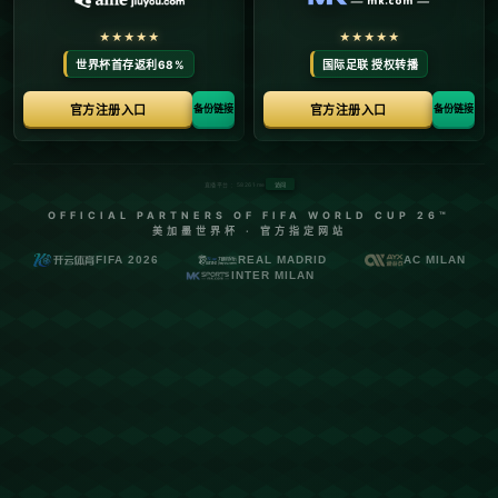
**自由转会的魅力与风险**
在职业足球中，自由转会意味着球员可以在合同到期后以零转会费的形
式加入任何一家俱乐部。这种方式不仅为球员带来了更多选择，也给俱
乐部提供了获取顶尖人才的机会。然而，对于奥尔莫这样具有巨大潜力
的球员，自由转会背后可能隐藏着巨大的经济压力。*根据报道，如果奥
尔莫选择以自由身离开俱乐部，巴塞罗那需要支付1.2亿欧元以确保他
的加盟*。这笔费用不仅包括签约奖金，还有其他隐藏的经济成本，比如
薪资、代理费等。
**巴塞罗那的困境和战略机遇**
巴塞罗那足球俱乐部以其悠久的历史和辉煌的战绩闻名，但近年来因财
务危机而备受困扰。为了回归巅峰，俱乐部必须仔细衡量每一笔投资的
价值。若奥尔莫的潜力和市场价值无疑极具吸引力，但1.2亿欧元的价
格是否合理是一个值得深思的问题。