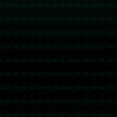
一样，如何在控制成本的同时保证球队的长期竞争力，是必须解决的问
题。随着自由转会成为一种越来越被接受的方式，未来的市场也将越来
越复杂，俱乐部需要审慎而智能的策略才能在激烈的市场竞争中立于不
败之地。