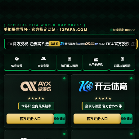
首页
>
新闻中心
新闻中心
巴黎3-2里昂队报评分：阿什拉夫、多纳
鲁马8分最高，KK7分.
发布时间：2026-08-07
**巴黎3-2里昂队报评分：阿什拉夫、多纳鲁马8分最高，KK7分**
在昨晚的法甲焦点战中，巴黎圣日耳曼与里昂展开了一场激烈的对决，
最终巴黎圣日耳曼以3-2的比分险胜里昂。这场比赛充满了刺激和戏剧
性，每一位球员都全力以赴，而球迷们也体验到了一次心跳加速的足球
盛宴。在比赛结束后，竞技网站对球员进行了详细评分，其中阿什拉夫
和多纳鲁马均获得了8分的最高评分，而“KK”则得到了7分的好评价。**
本文将深入探讨这场比赛中的关键时刻和球员表现**。