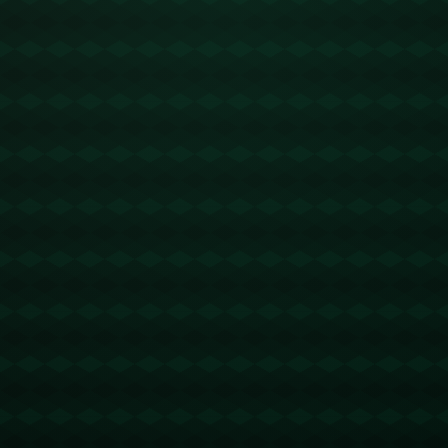
比赛一开始，巴黎圣日耳曼就展现出了强大的控制力。第12分钟，姆巴
佩在右路突破后传中，阿什拉夫迅速插上，一脚低射将球送入网窝，取
得了比赛的领先位置。 随后，里昂也迅速做出反应，通过紧密的团队协
作， **德佩** 在第25分钟扳平比分。
比赛进入下半场后，主场作战的巴黎圣日耳曼焕发了新的能量。第56分
钟，**内马尔**的一记精准远射帮助巴黎再次取得领先。里昂也不甘示
弱，仅过了10分钟，**Aouar**通过一记头球再次扳平比分。然而，比赛
进行到第85分钟时，巴黎的另一位明星球员“KK”施展个人技巧，帮助球
队锁定胜局。
### **亮点球员分析**
**阿什拉夫** 昨晚无疑是全场的明星之一。他在右路的突破和进攻渗透
展现了极高的水准，不仅进球，还多次为团队创造有利机会。阿什拉夫
的积极跑动和高效防守让里昂的前锋们苦不堪言。因此，他获得8分实
至名归。