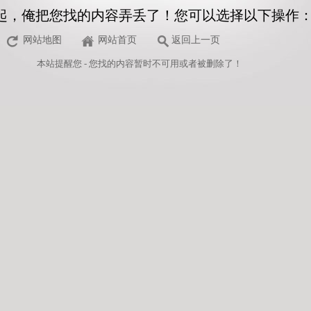
起，俺把您找的内容弄丢了！您可以选择以下操作
网站地图
网站首页
返回上一页
本站
提醒您 - 您找的内容暂时不可用或者被删除了！