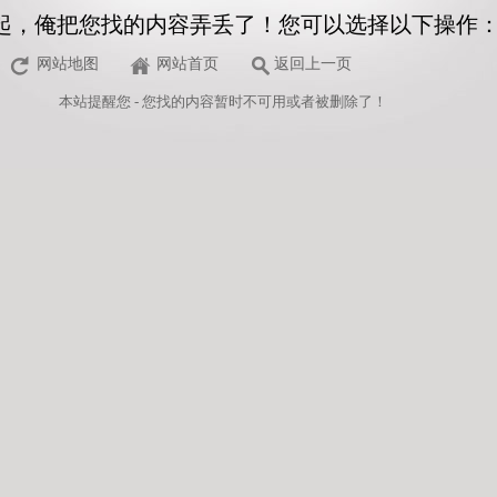
起，俺把您找的内容弄丢了！您可以选择以下操作
网站地图
网站首页
返回上一页
本站
提醒您 - 您找的内容暂时不可用或者被删除了！