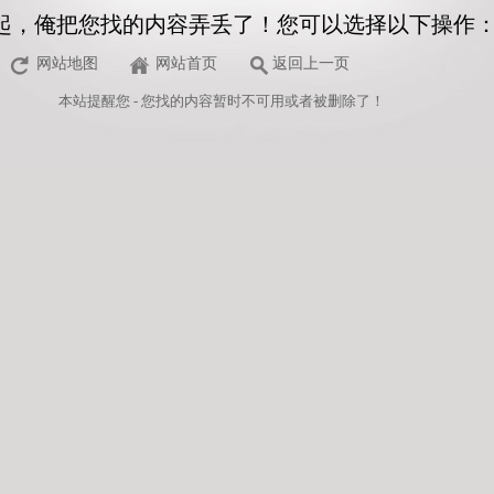
起，俺把您找的内容弄丢了！您可以选择以下操作
网站地图
网站首页
返回上一页
本站
提醒您 - 您找的内容暂时不可用或者被删除了！