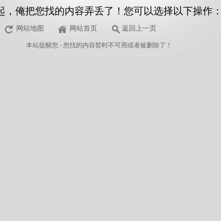
起，俺把您找的内容弄丢了！您可以选择以下操作
网站地图
网站首页
返回上一页
本站
提醒您 - 您找的内容暂时不可用或者被删除了！